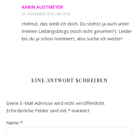
KARIN AUSTMEYER
23. NOVEMBER 2015 UM 15:42
Helmut, das weiß ich doch. Du stehst ja auch unter
meinen Lieblingsblogs (noch nicht gesehen?). Leider
bis du ja schon nominiert, also suche ich weiter!
EINE ANTWORT SCHREIBEN
Deine E-Mail-Adresse wird nicht veröffentlicht.
Erforderliche Felder sind mit
*
markiert
Name
*