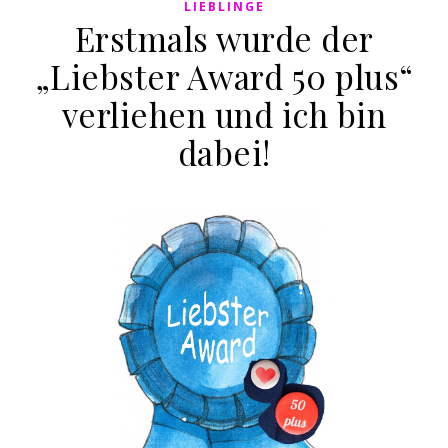
LIEBLINGE
Erstmals wurde der
„Liebster Award 50 plus“
verliehen und ich bin
dabei!