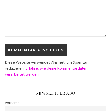
Diese Website verwendet Akismet, um Spam zu
reduzieren.
Erfahre, wie deine Kommentardaten
verarbeitet werden.
NEWSLETTER ABO
Vorname