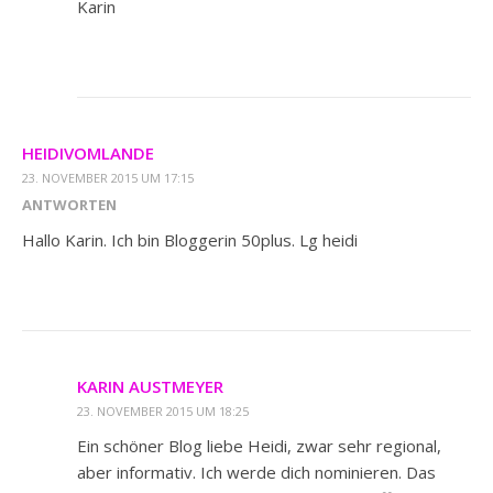
Karin
HEIDIVOMLANDE
23. NOVEMBER 2015 UM 17:15
ANTWORTEN
Hallo Karin. Ich bin Bloggerin 50plus. Lg heidi
KARIN AUSTMEYER
23. NOVEMBER 2015 UM 18:25
Ein schöner Blog liebe Heidi, zwar sehr regional,
aber informativ. Ich werde dich nominieren. Das