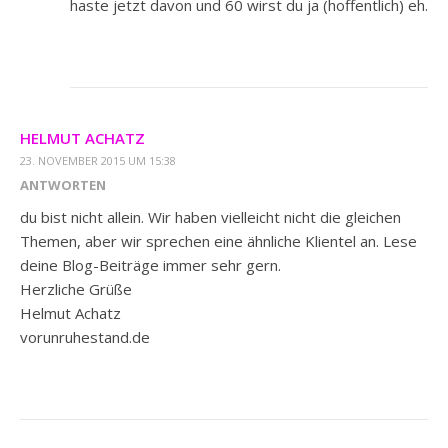
haste jetzt davon und 60 wirst du ja (hoffentlich) eh.
HELMUT ACHATZ
23. NOVEMBER 2015 UM 15:38
ANTWORTEN
du bist nicht allein. Wir haben vielleicht nicht die gleichen
Themen, aber wir sprechen eine ähnliche Klientel an. Lese
deine Blog-Beiträge immer sehr gern.
Herzliche Grüße
Helmut Achatz
vorunruhestand.de