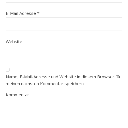
E-Mail-Adresse
*
Website
Name, E-Mail-Adresse und Website in diesem Browser für
meinen nächsten Kommentar speichern.
Kommentar