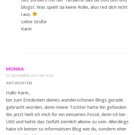
blogst. Was spielt da keine Rolle, also red dich nicht
raus.
Liebe Grüße
Karin
MONIKA
25. NOVEMBER 2015 UM 14:36
ANTWORTEN
Hallo Karin,
bin zum Entdecken deines wunderschönen Blogs gerade
gebracht worden, denn meine Tochter hatte ihn gefunden.
Bis jetzt hielt ich mich für ein einsames Fossil, denn ich bin
Ü60 und hatte das Gefühl ziemlich alleine zu sein. Allerdings
habe ich keinen so informativen Blog wie du, sondern eher