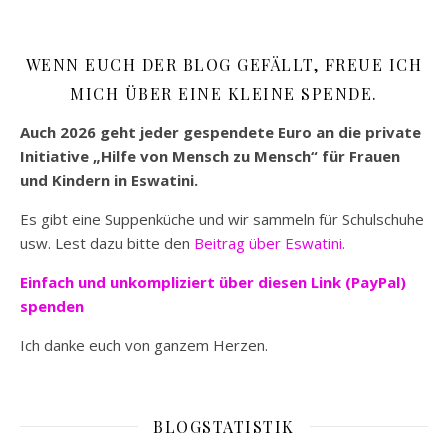
WENN EUCH DER BLOG GEFÄLLT, FREUE ICH
MICH ÜBER EINE KLEINE SPENDE.
Auch 2026 geht jeder gespendete Euro an die private
Initiative „Hilfe von Mensch zu Mensch“ für Frauen
und Kindern in Eswatini.
Es gibt eine Suppenküche und wir sammeln für Schulschuhe
usw. Lest dazu bitte den
Beitrag über Eswatini.
Einfach und unkompliziert
über diesen Link (PayPal)
spenden
Ich danke euch von ganzem Herzen.
BLOGSTATISTIK