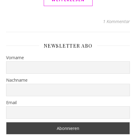
1 Kommentar
NEWSLETTER ABO
Vorname
Nachname
Email