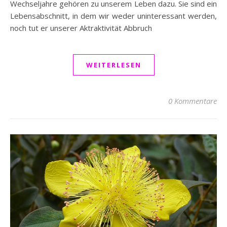
Wechseljahre gehören zu unserem Leben dazu. Sie sind ein
Lebensabschnitt, in dem wir weder uninteressant werden,
noch tut er unserer Aktraktivität Abbruch
WEITERLESEN
0 Kommentare