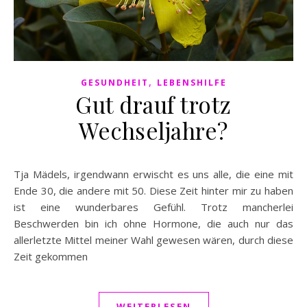
,
GESUNDHEIT
LEBENSHILFE
Gut drauf trotz
Wechseljahre?
Tja Mädels, irgendwann erwischt es uns alle, die eine mit
Ende 30, die andere mit 50. Diese Zeit hinter mir zu haben
ist eine wunderbares Gefühl. Trotz mancherlei
Beschwerden bin ich ohne Hormone, die auch nur das
allerletzte Mittel meiner Wahl gewesen wären, durch diese
Zeit gekommen
WEITERLESEN