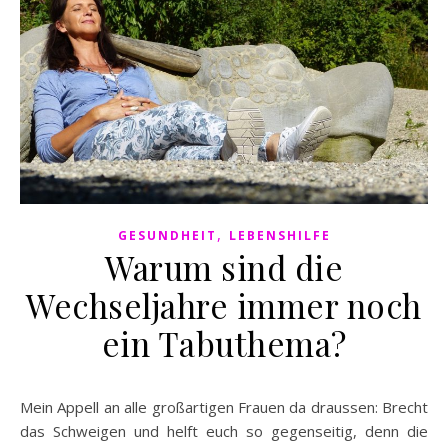
,
GESUNDHEIT
LEBENSHILFE
Warum sind die
Wechseljahre immer noch
ein Tabuthema?
Mein Appell an alle großartigen Frauen da draussen: Brecht
das Schweigen und helft euch so gegenseitig, denn die