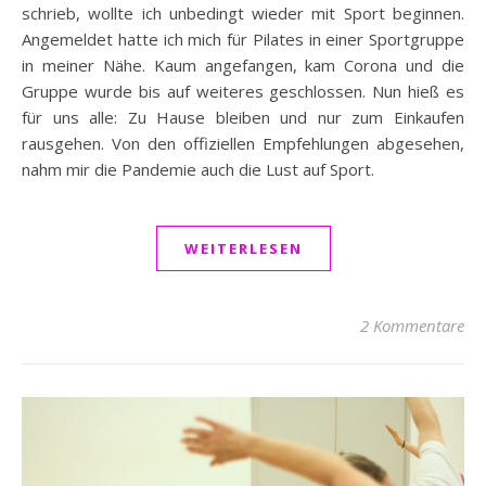
schrieb, wollte ich unbedingt wieder mit Sport beginnen.
Angemeldet hatte ich mich für Pilates in einer Sportgruppe
in meiner Nähe. Kaum angefangen, kam Corona und die
Gruppe wurde bis auf weiteres geschlossen. Nun hieß es
für uns alle: Zu Hause bleiben und nur zum Einkaufen
rausgehen. Von den offiziellen Empfehlungen abgesehen,
nahm mir die Pandemie auch die Lust auf Sport.
WEITERLESEN
2 Kommentare