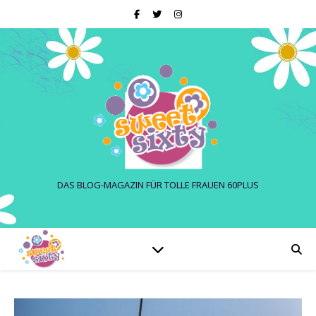
DAS BLOG-MAGAZIN FÜR TOLLE FRAUEN 60PLUS