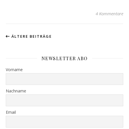
4 Kommentare
ÄLTERE BEITRÄGE
NEWSLETTER ABO
Vorname
Nachname
Email