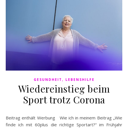
,
GESUNDHEIT
LEBENSHILFE
Wiedereinstieg beim
Sport trotz Corona
Beitrag enthält Werbung Wie ich in meinem Beitrag „Wie
finde ich mit 60plus die richtige Sportart?“ im Frühjahr