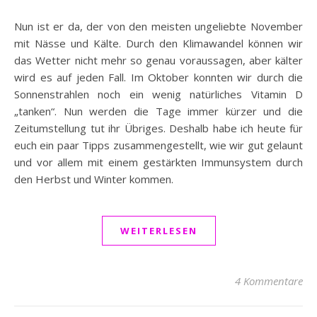
Nun ist er da, der von den meisten ungeliebte November
mit Nässe und Kälte. Durch den Klimawandel können wir
das Wetter nicht mehr so genau voraussagen, aber kälter
wird es auf jeden Fall. Im Oktober konnten wir durch die
Sonnenstrahlen noch ein wenig natürliches Vitamin D
„tanken“. Nun werden die Tage immer kürzer und die
Zeitumstellung tut ihr Übriges. Deshalb habe ich heute für
euch ein paar Tipps zusammengestellt, wie wir gut gelaunt
und vor allem mit einem gestärkten Immunsystem durch
den Herbst und Winter kommen.
WEITERLESEN
4 Kommentare