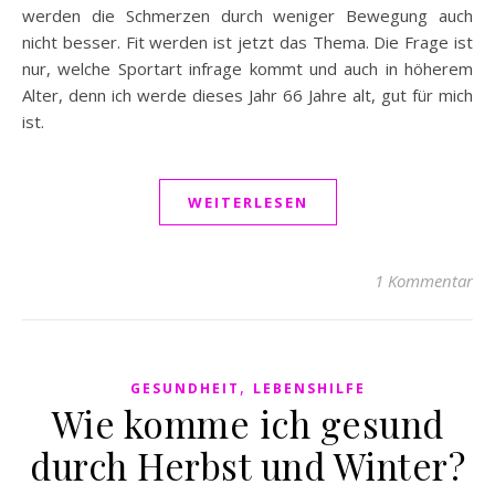
werden die Schmerzen durch weniger Bewegung auch
nicht besser. Fit werden ist jetzt das Thema. Die Frage ist
nur, welche Sportart infrage kommt und auch in höherem
Alter, denn ich werde dieses Jahr 66 Jahre alt, gut für mich
ist.
WEITERLESEN
1 Kommentar
,
GESUNDHEIT
LEBENSHILFE
Wie komme ich gesund
durch Herbst und Winter?