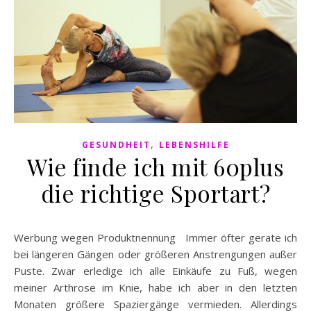
,
GESUNDHEIT
LEBENSHILFE
Wie finde ich mit 60plus
die richtige Sportart?
Werbung wegen Produktnennung Immer öfter gerate ich
bei längeren Gängen oder größeren Anstrengungen außer
Puste. Zwar erledige ich alle Einkäufe zu Fuß, wegen
meiner Arthrose im Knie, habe ich aber in den letzten
Monaten größere Spaziergänge vermieden. Allerdings