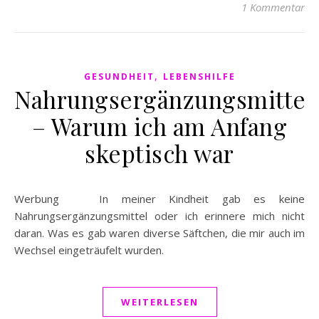
1 Kommentar
,
GESUNDHEIT
LEBENSHILFE
Nahrungsergänzungsmittel
– Warum ich am Anfang
skeptisch war
Werbung In meiner Kindheit gab es keine
Nahrungsergänzungsmittel oder ich erinnere mich nicht
daran. Was es gab waren diverse Säftchen, die mir auch im
Wechsel eingeträufelt wurden.
WEITERLESEN