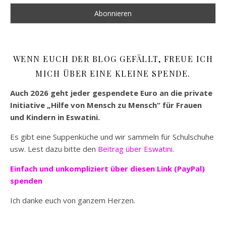
WENN EUCH DER BLOG GEFÄLLT, FREUE ICH
MICH ÜBER EINE KLEINE SPENDE.
Auch 2026 geht jeder gespendete Euro an die private
Initiative „Hilfe von Mensch zu Mensch“ für Frauen
und Kindern in Eswatini.
Es gibt eine Suppenküche und wir sammeln für Schulschuhe
usw. Lest dazu bitte den
Beitrag über Eswatini.
Einfach und unkompliziert
über diesen Link (PayPal)
spenden
Ich danke euch von ganzem Herzen.