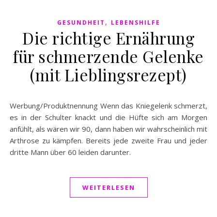
,
GESUNDHEIT
LEBENSHILFE
Die richtige Ernährung
für schmerzende Gelenke
(mit Lieblingsrezept)
Werbung/Produktnennung Wenn das Kniegelenk schmerzt,
es in der Schulter knackt und die Hüfte sich am Morgen
anfühlt, als wären wir 90, dann haben wir wahrscheinlich mit
Arthrose zu kämpfen. Bereits jede zweite Frau und jeder
dritte Mann über 60 leiden darunter.
WEITERLESEN