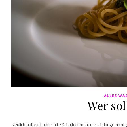
ALLES WAS
Wer sol
Neulich habe ich eine alte Schulfreundin, die ich lange nich