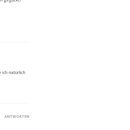
ich natürlich
ANTWORTEN