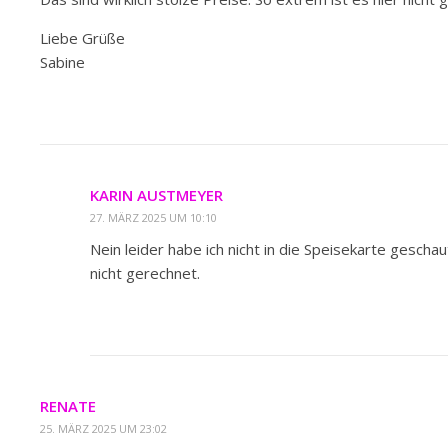
Liebe Grüße
Sabine
KARIN AUSTMEYER
27. MÄRZ 2025 UM 10:10
Nein leider habe ich nicht in die Speisekarte geschau
nicht gerechnet.
RENATE
25. MÄRZ 2025 UM 23:02