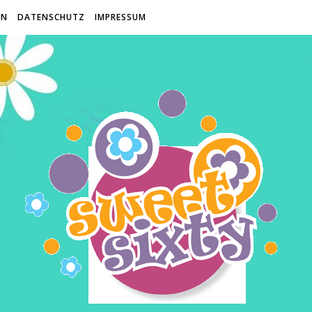
EN
DATENSCHUTZ
IMPRESSUM