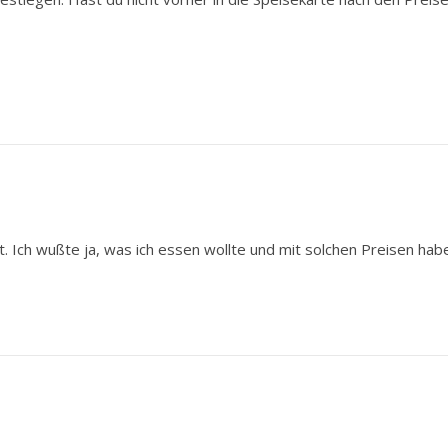
t. Ich wußte ja, was ich essen wollte und mit solchen Preisen habe 