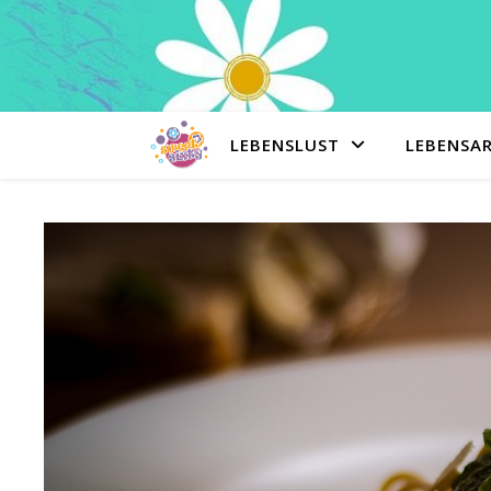
LEBENSLUST
LEBENSA