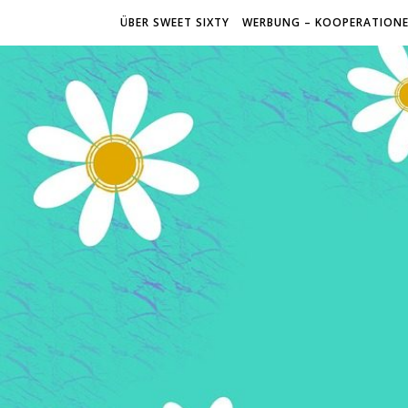
ÜBER SWEET SIXTY
WERBUNG – KOOPERATION