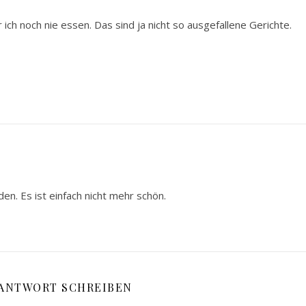
r ich noch nie essen. Das sind ja nicht so ausgefallene Gerichte.
en. Es ist einfach nicht mehr schön.
 ANTWORT SCHREIBEN