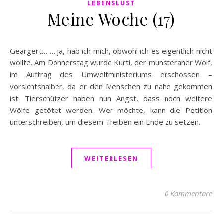
LEBENSLUST
Meine Woche (17)
Geärgert… … ja, hab ich mich, obwohl ich es eigentlich nicht
wollte. Am Donnerstag wurde Kurti, der munsteraner Wolf,
im Auftrag des Umweltministeriums erschossen –
vorsichtshalber, da er den Menschen zu nahe gekommen
ist. Tierschützer haben nun Angst, dass noch weitere
Wölfe getötet werden. Wer möchte, kann die Petition
unterschreiben, um diesem Treiben ein Ende zu setzen.
WEITERLESEN
0 Kommentare