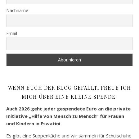
Nachname
Email
WENN EUCH DER BLOG GEFÄLLT, FREUE ICH
MICH ÜBER EINE KLEINE SPENDE.
Auch 2026 geht jeder gespendete Euro an die private
Initiative „Hilfe von Mensch zu Mensch“ für Frauen
und Kindern in Eswatini.
Es gibt eine Suppenküche und wir sammeln für Schulschuhe