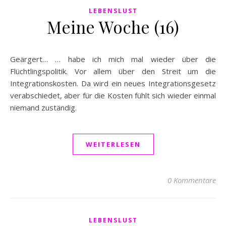
LEBENSLUST
Meine Woche (16)
Geärgert… … habe ich mich mal wieder über die
Flüchtlingspolitik. Vor allem über den Streit um die
Integrationskosten. Da wird ein neues Integrationsgesetz
verabschiedet, aber für die Kosten fühlt sich wieder einmal
niemand zuständig.
WEITERLESEN
0 Kommentare
LEBENSLUST