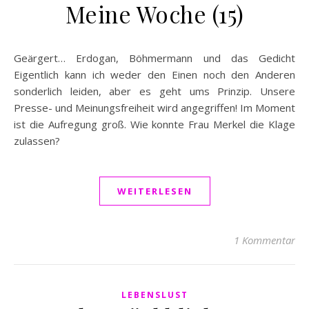
Meine Woche (15)
Geärgert… Erdogan, Böhmermann und das Gedicht
Eigentlich kann ich weder den Einen noch den Anderen
sonderlich leiden, aber es geht ums Prinzip. Unsere
Presse- und Meinungsfreiheit wird angegriffen! Im Moment
ist die Aufregung groß. Wie konnte Frau Merkel die Klage
zulassen?
WEITERLESEN
1 Kommentar
LEBENSLUST