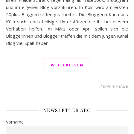
ihren Kleiderschrank regelmäßig auf facebook, instagram
und im eigenen Blog vorzuführen. In Köln wird am ersten
50plus Bloggertreffen gearbeitet. Die Bloggerin Karin aus
Köln sucht noch fleißige Unterstützer die ihr bei diesem
Vorhaben helfen. Im März oder April sollen sich die
Bloggerinnen und Blogger treffen die mit dem jungen Kanal
Blog viel Spaß haben.
WEITERLESEN
2 Kommentare
NEWSLETTER ABO
Vorname