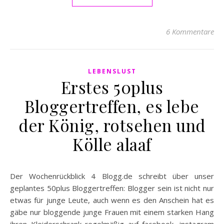
6 Kommentare
LEBENSLUST
Erstes 50plus
Bloggertreffen, es lebe
der König, rotsehen und
Kölle alaaf
Der Wochenrückblick 4 Blogg.de schreibt über unser
geplantes 50plus Bloggertreffen: Blogger sein ist nicht nur
etwas für junge Leute, auch wenn es den Anschein hat es
gäbe nur bloggende junge Frauen mit einem starken Hang