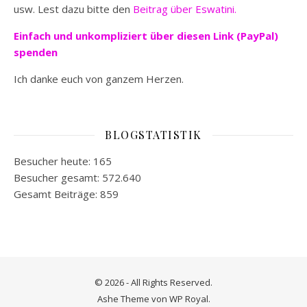
usw. Lest dazu bitte den
Beitrag über Eswatini.
Einfach und unkompliziert
über diesen Link (PayPal)
spenden
Ich danke euch von ganzem Herzen.
BLOGSTATISTIK
Besucher heute:
165
Besucher gesamt:
572.640
Gesamt Beiträge:
859
© 2026 - All Rights Reserved.
Ashe Theme von
WP Royal
.