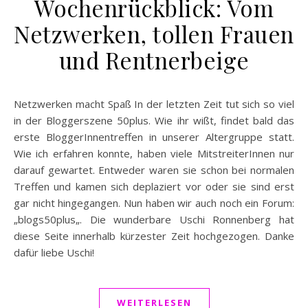
Wochenrückblick: Vom
Netzwerken, tollen Frauen
und Rentnerbeige
Netzwerken macht Spaß In der letzten Zeit tut sich so viel
in der Bloggerszene 50plus. Wie ihr wißt, findet bald das
erste BloggerInnentreffen in unserer Altergruppe statt.
Wie ich erfahren konnte, haben viele MitstreiterInnen nur
darauf gewartet. Entweder waren sie schon bei normalen
Treffen und kamen sich deplaziert vor oder sie sind erst
gar nicht hingegangen. Nun haben wir auch noch ein Forum:
„blogs50plus„. Die wunderbare Uschi Ronnenberg hat
diese Seite innerhalb kürzester Zeit hochgezogen. Danke
dafür liebe Uschi!
WEITERLESEN